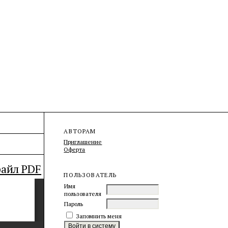
АВТОРАМ
Приглашение
Оферта
файл PDF
ПОЛЬЗОВАТЕЛЬ
Имя
пользователя
Пароль
Запомнить меня