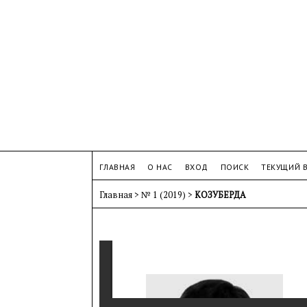
ГЛАВНАЯ
О НАС
ВХОД
ПОИСК
ТЕКУЩИЙ 
Главная
>
№ 1 (2019)
>
КОЗУБЕРДА