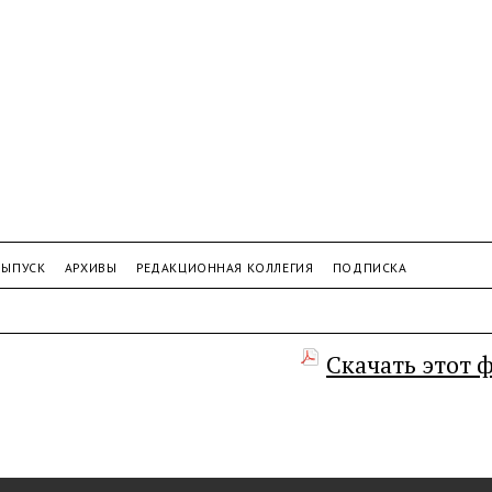
ВЫПУСК
АРХИВЫ
РЕДАКЦИОННАЯ КОЛЛЕГИЯ
ПОДПИСКА
Скачать этот 